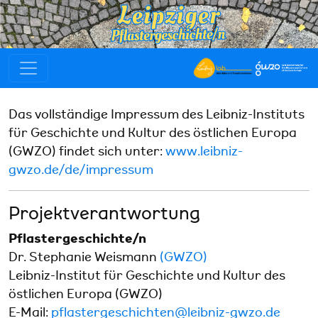
Das vollständige Impressum des Leibniz-Instituts
für Geschichte und Kultur des östlichen Europa
(GWZO) findet sich unter:
www.leibniz-
gwzo.de/de/impressum
Projektverantwortung
Pflastergeschichte/n
Dr. Stephanie Weismann
(GWZO)
Leibniz-Institut für Geschichte und Kultur des
östlichen Europa (GWZO)
E-Mail:
pflastergeschichten@leibniz-gwzo.de