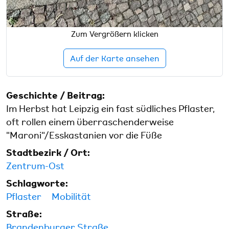
Zum Vergrößern klicken
Auf der Karte ansehen
Geschichte / Beitrag:
Im Herbst hat Leipzig ein fast südliches Pflaster,
oft rollen einem überraschenderweise
"Maroni"/Esskastanien vor die Füße
Stadtbezirk / Ort:
Zentrum-Ost
Schlagworte:
Pflaster
Mobilität
Straße:
Brandenburger Straße