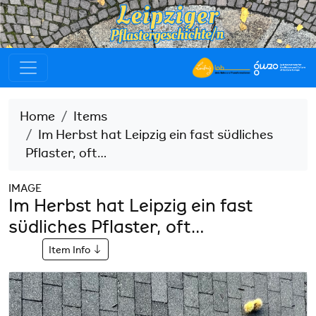
Home
Items
Im Herbst hat Leipzig ein fast südliches
Pflaster, oft…
IMAGE
Im Herbst hat Leipzig ein fast
südliches Pflaster, oft…
Item Info